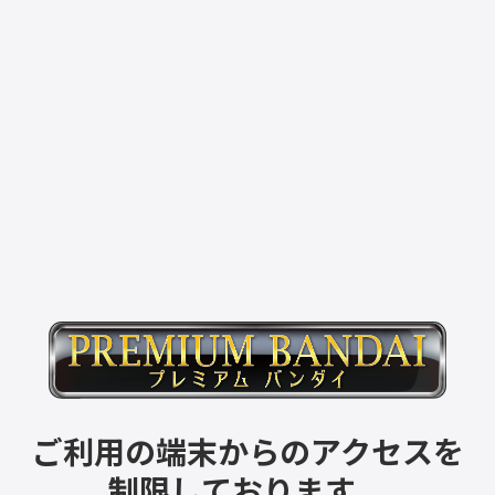
ご利用の端末からのアクセスを
制限しております。