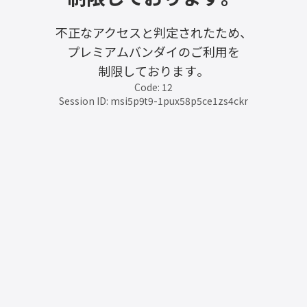
不正なアクセスと判定されたため、
プレミアムバンダイのご利用を
制限しております。
Code: 12
Session ID: msi5p9t9-1pux58p5ce1zs4ckr