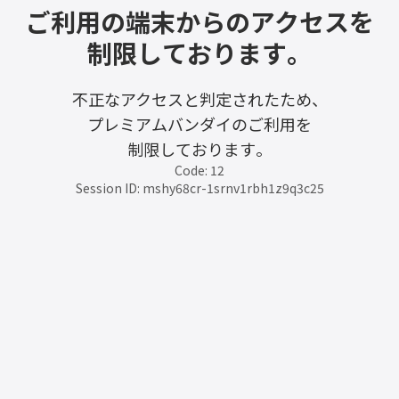
ご利用の端末からのアクセスを
制限しております。
不正なアクセスと判定されたため、
プレミアムバンダイのご利用を
制限しております。
Code: 12
Session ID: mshy68cr-1srnv1rbh1z9q3c25