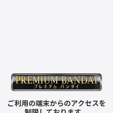
ご利用の端末からのアクセスを
制限しております。