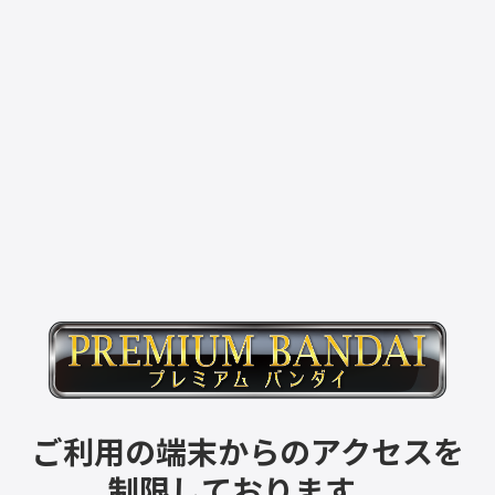
ご利用の端末からのアクセスを
制限しております。