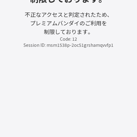
不正なアクセスと判定されたため、
プレミアムバンダイのご利用を
制限しております。
Code: 12
Session ID: msm1538p-2oc51grshamqvvfp1