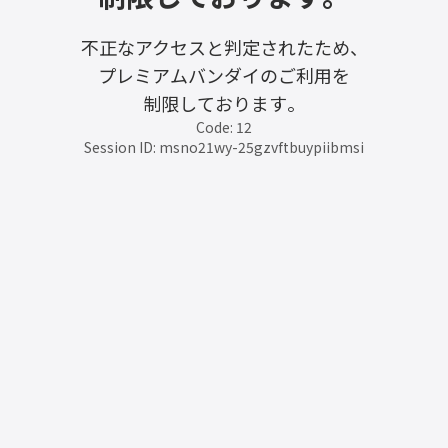
不正なアクセスと判定されたため、
プレミアムバンダイのご利用を
制限しております。
Code: 12
Session ID: msno21wy-25gzvftbuypiibmsi