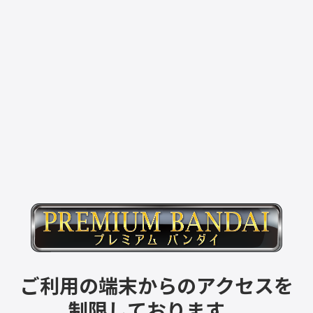
ご利用の端末からのアクセスを
制限しております。