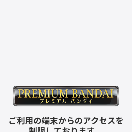
ご利用の端末からのアクセスを
制限しております。