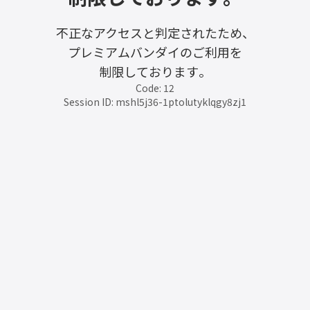
不正なアクセスと判定されたため、
プレミアムバンダイのご利用を
制限しております。
Code: 12
Session ID: mshl5j36-1ptolutyklqgy8zj1