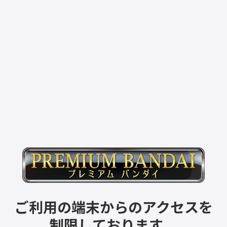
ご利用の端末からのアクセスを
制限しております。