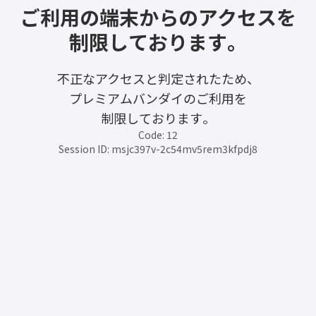
ご利用の端末からのアクセスを
制限しております。
不正なアクセスと判定されたため、
プレミアムバンダイのご利用を
制限しております。
Code: 12
Session ID: msjc397v-2c54mv5rem3kfpdj8