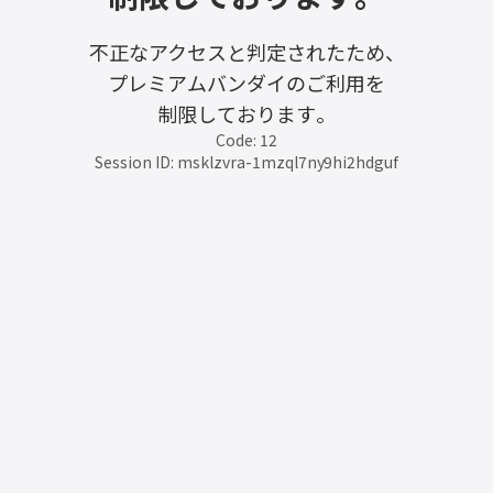
不正なアクセスと判定されたため、
プレミアムバンダイのご利用を
制限しております。
Code: 12
Session ID: msklzvra-1mzql7ny9hi2hdguf