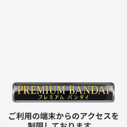
ご利用の端末からのアクセスを
制限しております。