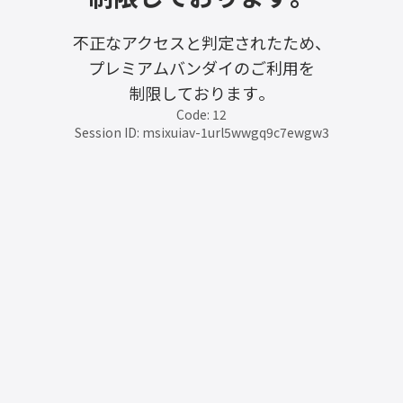
不正なアクセスと判定されたため、
プレミアムバンダイのご利用を
制限しております。
Code: 12
Session ID: msixuiav-1url5wwgq9c7ewgw3