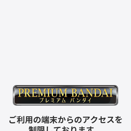
ご利用の端末からのアクセスを
制限しております。