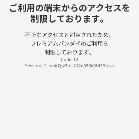
ご利用の端末からのアクセスを
制限しております。
不正なアクセスと判定されたため、
プレミアムバンダイのご利用を
制限しております。
Code: 12
Session ID: msk7gy3m-212q350k5t436fgxu