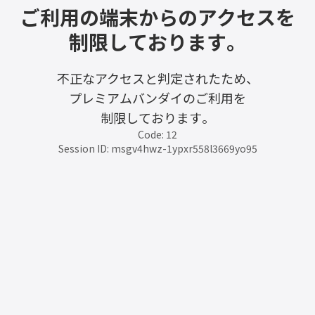
ご利用の端末からのアクセスを
制限しております。
不正なアクセスと判定されたため、
プレミアムバンダイのご利用を
制限しております。
Code: 12
Session ID: msgv4hwz-1ypxr558l3669yo95