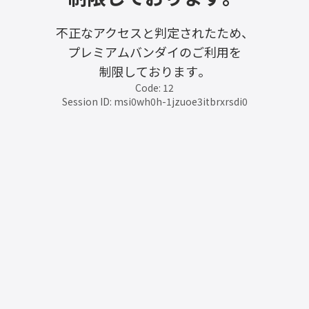
不正なアクセスと判定されたため、
プレミアムバンダイのご利用を
制限しております。
Code: 12
Session ID: msi0wh0h-1jzuoe3itbrxrsdi0