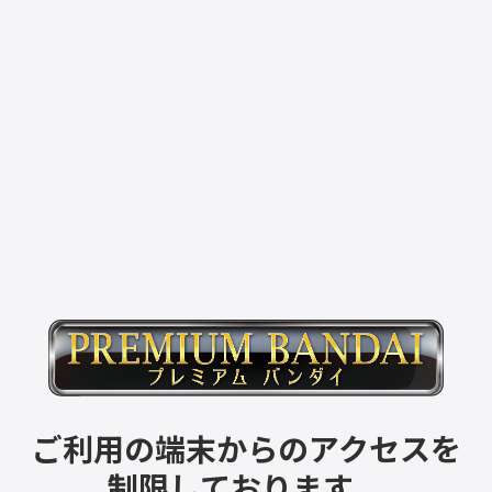
ご利用の端末からのアクセスを
制限しております。