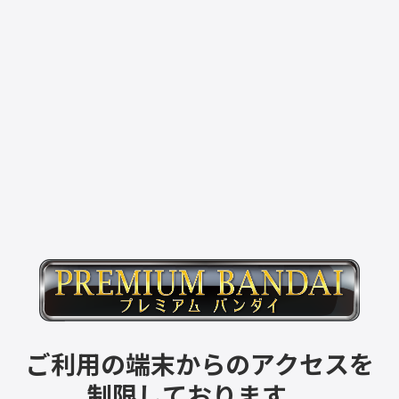
ご利用の端末からのアクセスを
制限しております。