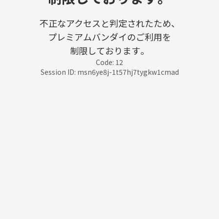
不正なアクセスと判定されたため、
プレミアムバンダイのご利用を
制限しております。
Code: 12
Session ID: msn6ye8j-1t57hj7tygkw1cmad