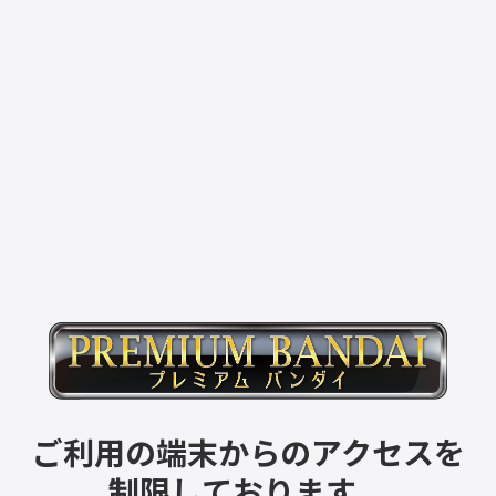
ご利用の端末からのアクセスを
制限しております。