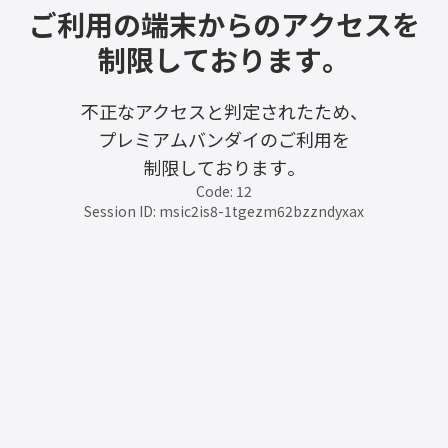
ご利用の端末からのアクセスを
制限しております。
不正なアクセスと判定されたため、
プレミアムバンダイのご利用を
制限しております。
Code: 12
Session ID: msic2is8-1tgezm62bzzndyxax