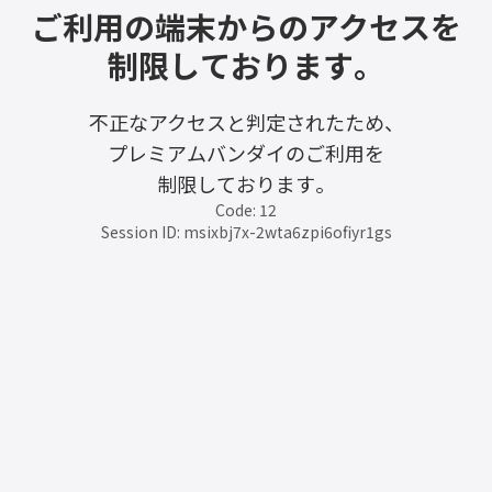
ご利用の端末からのアクセスを
制限しております。
不正なアクセスと判定されたため、
プレミアムバンダイのご利用を
制限しております。
Code: 12
Session ID: msixbj7x-2wta6zpi6ofiyr1gs