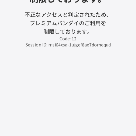
不正なアクセスと判定されたため、
プレミアムバンダイのご利用を
制限しております。
Code: 12
Session ID: msi64xsa-1ujgef8ae7domequd