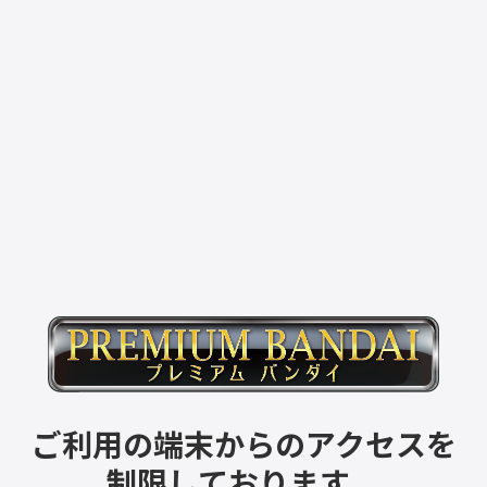
ご利用の端末からのアクセスを
制限しております。