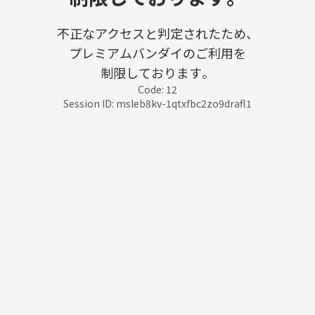
不正なアクセスと判定されたため、
プレミアムバンダイのご利用を
制限しております。
Code: 12
Session ID: msleb8kv-1qtxfbc2zo9drafl1