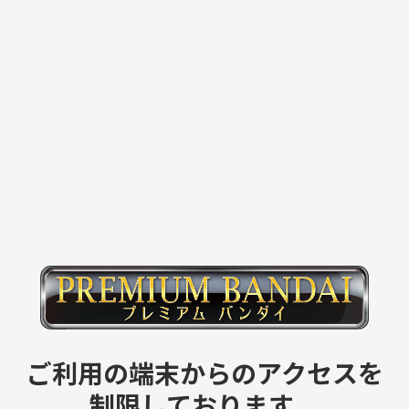
ご利用の端末からのアクセスを
制限しております。