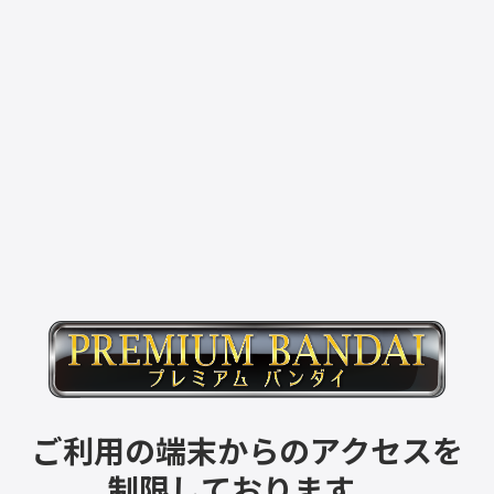
ご利用の端末からのアクセスを
制限しております。