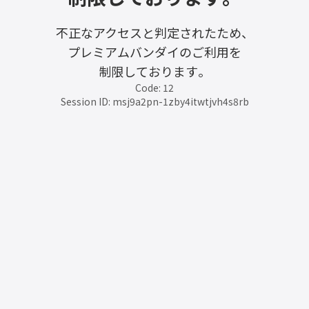
不正なアクセスと判定されたため、
プレミアムバンダイのご利用を
制限しております。
Code: 12
Session ID: msj9a2pn-1zby4itwtjvh4s8rb