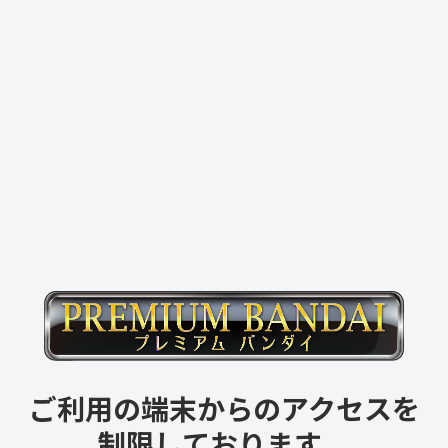
ご利用の端末からのアクセスを
制限しております。