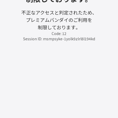
不正なアクセスと判定されたため、
プレミアムバンダイのご利用を
制限しております。
Code: 12
Session ID: msmpsyke-1yolk9zlrl8l194kd