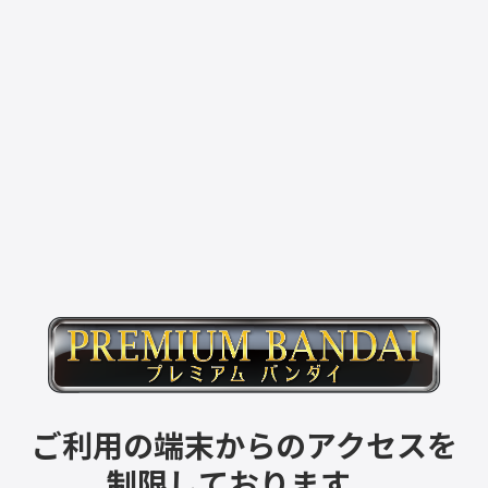
ご利用の端末からのアクセスを
制限しております。