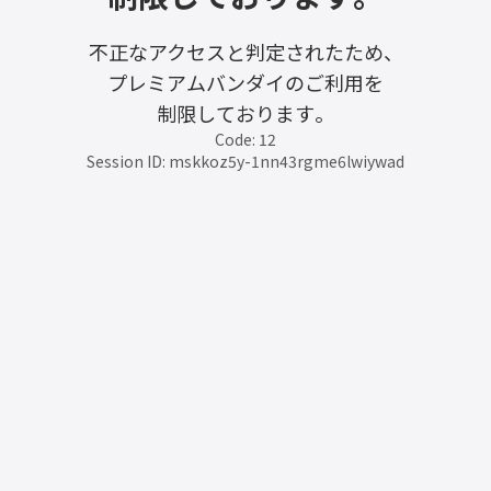
不正なアクセスと判定されたため、
プレミアムバンダイのご利用を
制限しております。
Code: 12
Session ID: mskkoz5y-1nn43rgme6lwiywad