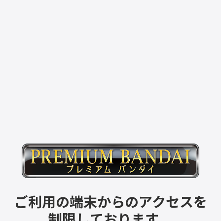
ご利用の端末からのアクセスを
制限しております。