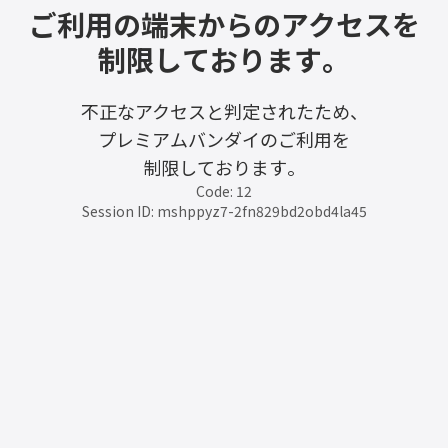
ご利用の端末からのアクセスを
制限しております。
不正なアクセスと判定されたため、
プレミアムバンダイのご利用を
制限しております。
Code: 12
Session ID: mshppyz7-2fn829bd2obd4la45