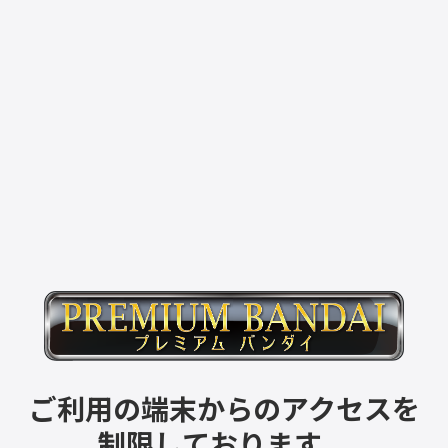
ご利用の端末からのアクセスを
制限しております。