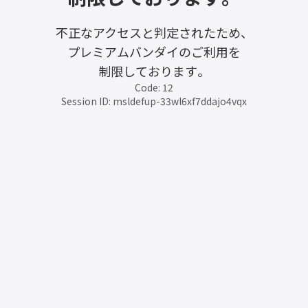
不正なアクセスと判定されたため、
プレミアムバンダイのご利用を
制限しております。
Code: 12
Session ID: msldefup-33wl6xf7ddajo4vqx