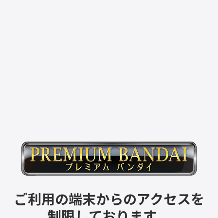
ご利用の端末からのアクセスを
制限しております。