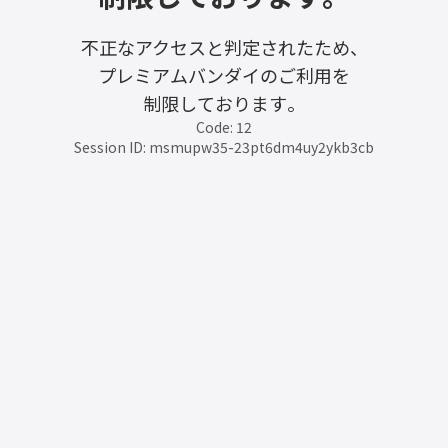
不正なアクセスと判定されたため、
プレミアムバンダイのご利用を
制限しております。
Code: 12
Session ID: msmupw35-23pt6dm4uy2ykb3cb