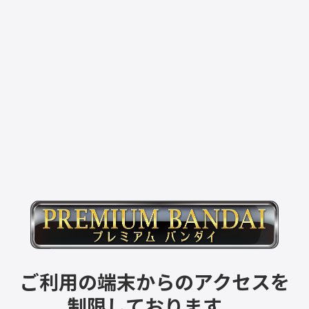
ご利用の端末からのアクセスを
制限しております。