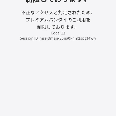
不正なアクセスと判定されたため、
プレミアムバンダイのご利用を
制限しております。
Code: 12
Session ID: msj43man-25na0knm2spgt4wly