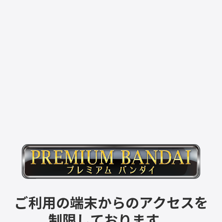
ご利用の端末からのアクセスを
制限しております。