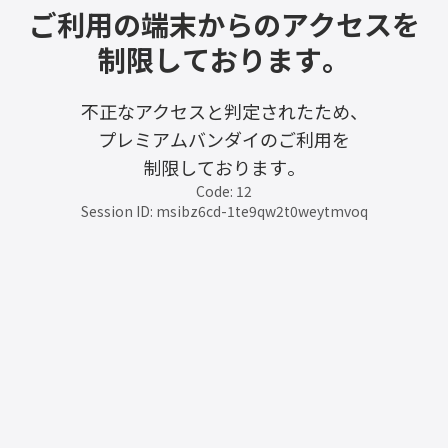
ご利用の端末からのアクセスを
制限しております。
不正なアクセスと判定されたため、
プレミアムバンダイのご利用を
制限しております。
Code: 12
Session ID: msibz6cd-1te9qw2t0weytmvoq