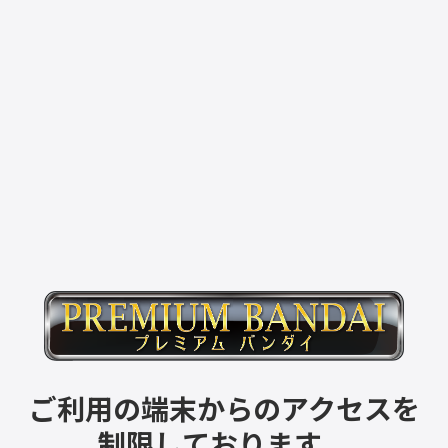
ご利用の端末からのアクセスを
制限しております。