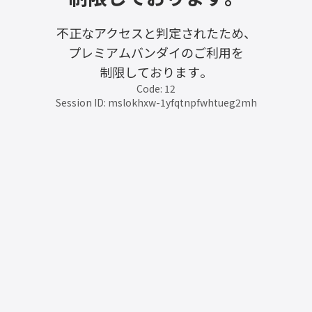
不正なアクセスと判定されたため、
プレミアムバンダイのご利用を
制限しております。
Code: 12
Session ID: mslokhxw-1yfqtnpfwhtueg2mh