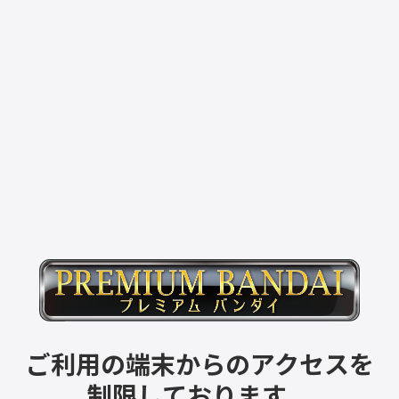
ご利用の端末からのアクセスを
制限しております。