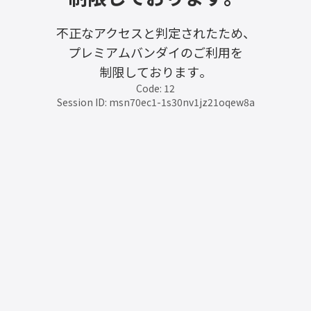
不正なアクセスと判定されたため、
プレミアムバンダイのご利用を
制限しております。
Code: 12
Session ID: msn70ec1-1s30nv1jz21oqew8a