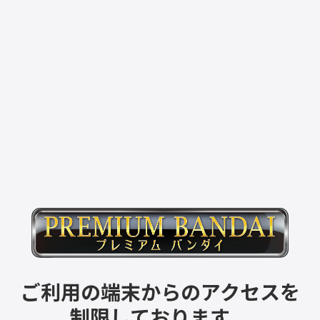
ご利用の端末からのアクセスを
制限しております。