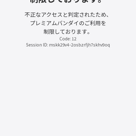
不正なアクセスと判定されたため、
プレミアムバンダイのご利用を
制限しております。
Code: 12
Session ID: mskk29v4-2osbzrfjh7skhv9oq