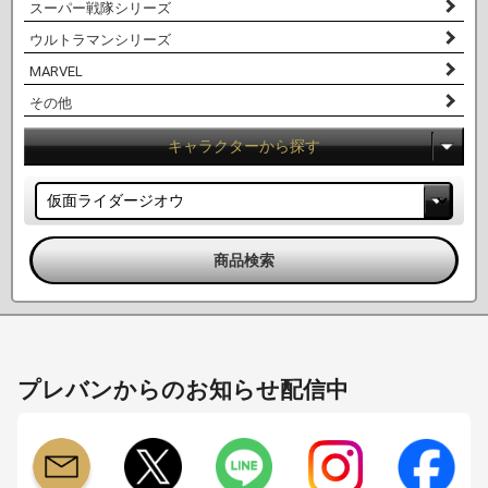
スーパー戦隊シリーズ
ウルトラマンシリーズ
MARVEL
その他
キャラクターから探す
プレバンからのお知らせ配信中