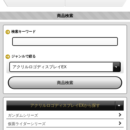
商品検索
検索キーワード
ジャンルで絞る
アクリルロゴディスプレイEXから探す
ガンダムシリーズ
仮面ライダーシリーズ