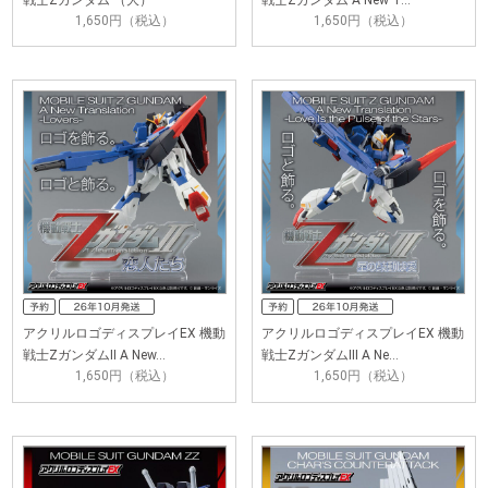
1,650円（税込）
1,650円（税込）
アクリルロゴディスプレイEX 機動
アクリルロゴディスプレイEX 機動
戦士ΖガンダムII A New…
戦士ΖガンダムIII A Ne…
1,650円（税込）
1,650円（税込）