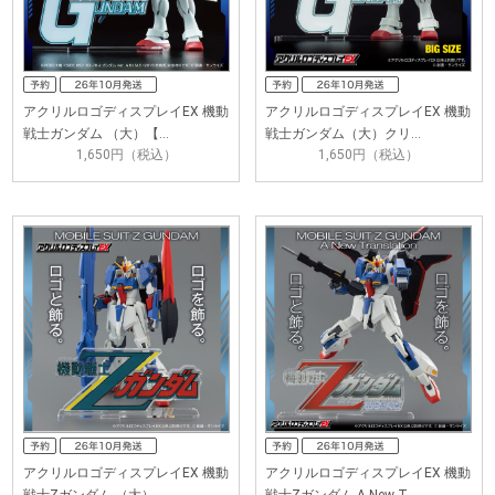
アクリルロゴディスプレイEX 機動
アクリルロゴディスプレイEX 機動
戦士ガンダム （大）【…
戦士ガンダム（大）クリ…
1,650円（税込）
1,650円（税込）
アクリルロゴディスプレイEX 機動
アクリルロゴディスプレイEX 機動
戦士Zガンダム （大）
戦士Ζガンダム A New T…