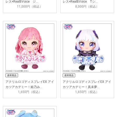
レス×RealBVoice ジ…
レス×RealBVoice Tシ…
11,000円（税込）
8,000円（税込）
アクリルロゴディスプレイEX アイ
アクリルロゴディスプレイEX アイ
カツアカデミー！姫乃み…
カツアカデミー！真未夢…
1,650円（税込）
1,650円（税込）