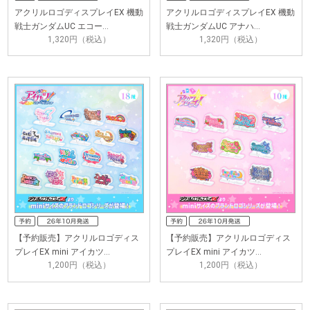
アクリルロゴディスプレイEX 機動
アクリルロゴディスプレイEX 機動
戦士ガンダムUC エコー…
戦士ガンダムUC アナハ…
1,320円（税込）
1,320円（税込）
【予約販売】アクリルロゴディス
【予約販売】アクリルロゴディス
プレイEX mini アイカツ…
プレイEX mini アイカツ…
1,200円（税込）
1,200円（税込）