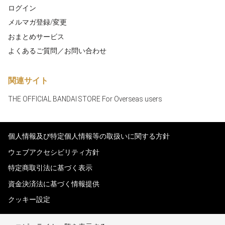
ログイン
メルマガ登録/変更
おまとめサービス
よくあるご質問／お問い合わせ
関連サイト
THE OFFICIAL BANDAI STORE For Overseas users
個人情報及び特定個人情報等の取扱いに関する方針
ウェブアクセシビリティ方針
特定商取引法に基づく表示
資金決済法に基づく情報提供
クッキー設定