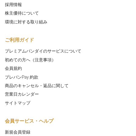
採用情報
株主優待について
環境に対する取り組み
ご利用ガイド
プレミアムバンダイのサービスについて
初めての方へ（注意事項）
会員規約
プレバンPay 約款
商品のキャンセル・返品に関して
営業日カレンダー
サイトマップ
会員サービス・ヘルプ
新規会員登録