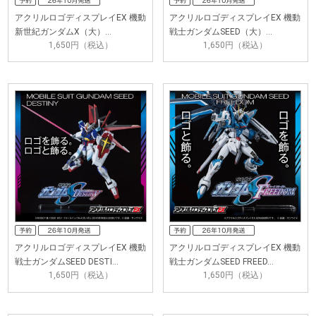
アクリルロゴディスプレイEX 機動
アクリルロゴディスプレイEX 機動
新世紀ガンダムX（大）…
戦士ガンダムSEED（大）…
1,650円（税込）
1,650円（税込）
アクリルロゴディスプレイEX 機動
アクリルロゴディスプレイEX 機動
戦士ガンダムSEED DESTI…
戦士ガンダムSEED FREED…
1,650円（税込）
1,650円（税込）