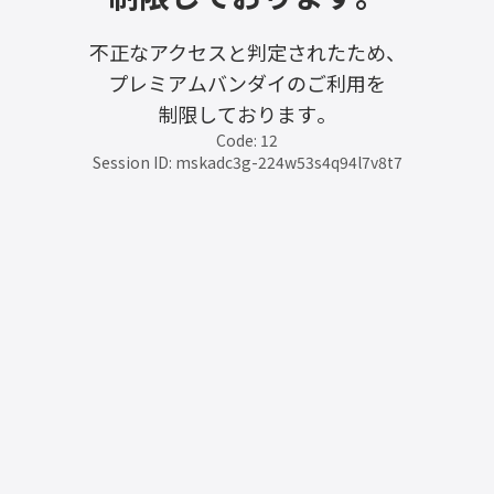
不正なアクセスと判定されたため、
プレミアムバンダイのご利用を
制限しております。
Code: 12
Session ID: mskadc3g-224w53s4q94l7v8t7