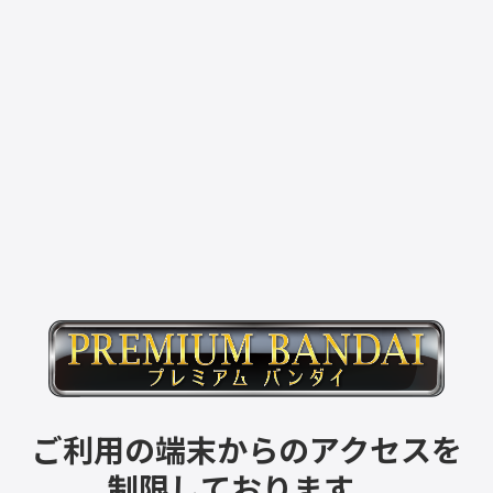
ご利用の端末からのアクセスを
制限しております。