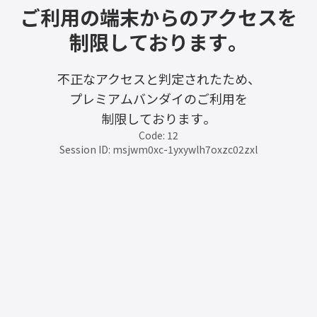
ご利用の端末からのアクセスを
制限しております。
不正なアクセスと判定されたため、
プレミアムバンダイのご利用を
制限しております。
Code: 12
Session ID: msjwm0xc-1yxywlh7oxzc02zxl