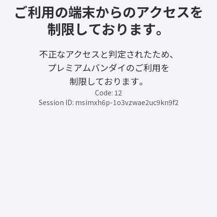
ご利用の端末からのアクセスを
制限しております。
不正なアクセスと判定されたため、
プレミアムバンダイのご利用を
制限しております。
Code: 12
Session ID: msimxh6p-1o3vzwae2uc9kn9f2