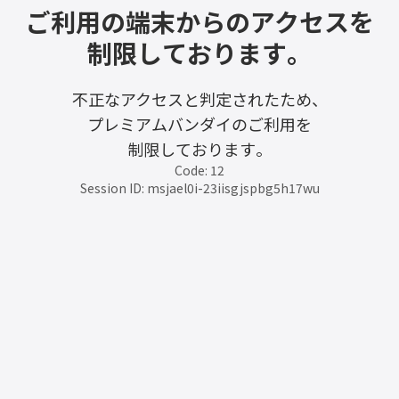
ご利用の端末からのアクセスを
制限しております。
不正なアクセスと判定されたため、
プレミアムバンダイのご利用を
制限しております。
Code: 12
Session ID: msjael0i-23iisgjspbg5h17wu