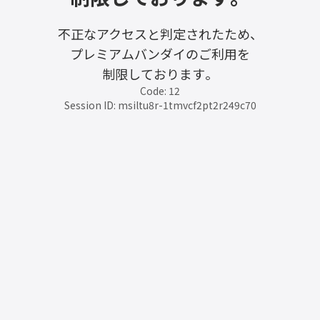
不正なアクセスと判定されたため、
プレミアムバンダイのご利用を
制限しております。
Code: 12
Session ID: msiltu8r-1tmvcf2pt2r249c70