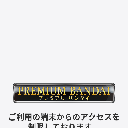
ご利用の端末からのアクセスを
制限しております。