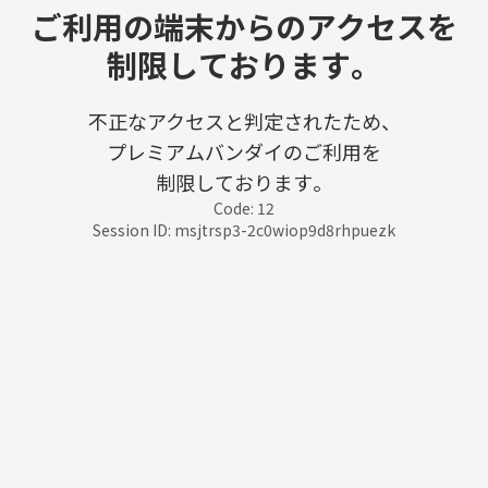
ご利用の端末からのアクセスを
制限しております。
不正なアクセスと判定されたため、
プレミアムバンダイのご利用を
制限しております。
Code: 12
Session ID: msjtrsp3-2c0wiop9d8rhpuezk