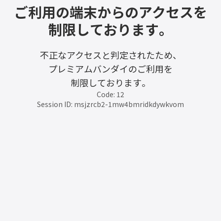
ご利用の端末からのアクセスを
制限しております。
不正なアクセスと判定されたため、
プレミアムバンダイのご利用を
制限しております。
Code: 12
Session ID: msjzrcb2-1mw4bmridkdywkvom