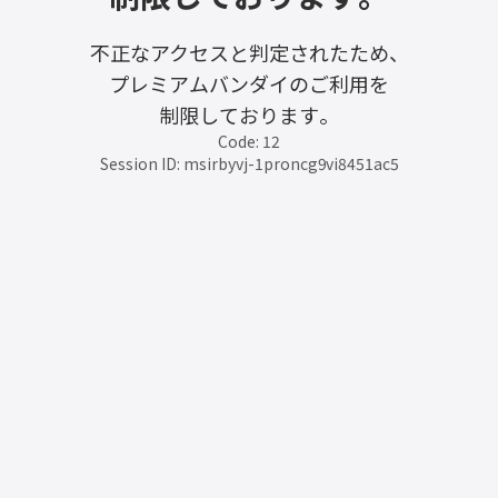
不正なアクセスと判定されたため、
プレミアムバンダイのご利用を
制限しております。
Code: 12
Session ID: msirbyvj-1proncg9vi8451ac5