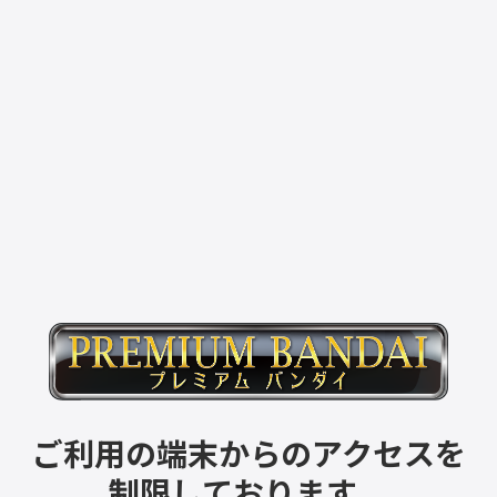
ご利用の端末からのアクセスを
制限しております。