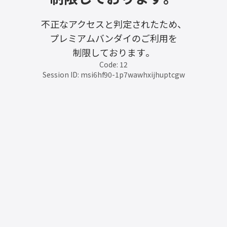
不正なアクセスと判定されたため、
プレミアムバンダイのご利用を
制限しております。
Code: 12
Session ID: msi6hf90-1p7wawhxijhuptcgw