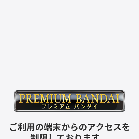
ご利用の端末からのアクセスを
制限しております。