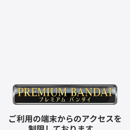
ご利用の端末からのアクセスを
制限しております。