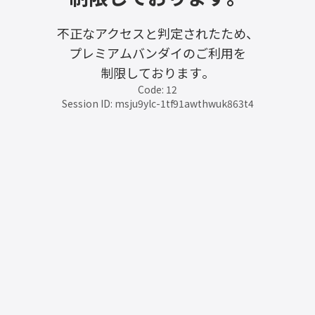
不正なアクセスと判定されたため、
プレミアムバンダイのご利用を
制限しております。
Code: 12
Session ID: msju9ylc-1tf91awthwuk863t4