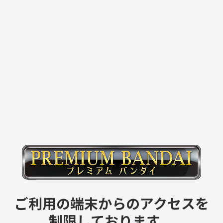
ご利用の端末からのアクセスを
制限しております。