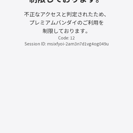
不正なアクセスと判定されたため、
プレミアムバンダイのご利用を
制限しております。
Code: 12
Session ID: msixfyoi-2am3n7d1vg4og049u