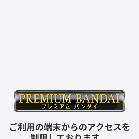
ご利用の端末からのアクセスを
制限しております。