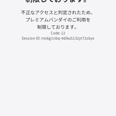
不正なアクセスと判定されたため、
プレミアムバンダイのご利用を
制限しております。
Code: 12
Session ID: mskg1nbq-4diku5132yt72sbyx