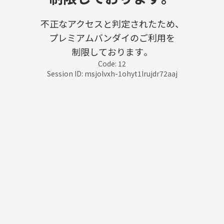
不正なアクセスと判定されたため、
プレミアムバンダイのご利用を
制限しております。
Code: 12
Session ID: msjolvxh-1ohyt1lrujdr72aaj