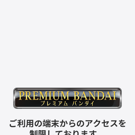
ご利用の端末からのアクセスを
制限しております。