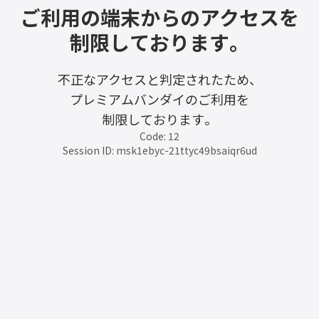
ご利用の端末からのアクセスを
制限しております。
不正なアクセスと判定されたため、
プレミアムバンダイのご利用を
制限しております。
Code: 12
Session ID: msk1ebyc-21ttyc49bsaiqr6ud