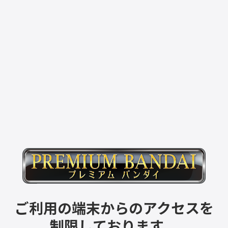
ご利用の端末からのアクセスを
制限しております。