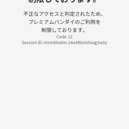
不正なアクセスと判定されたため、
プレミアムバンダイのご利用を
制限しております。
Code: 12
Session ID: msm00vdm-24o4f6oin5uvg2w3z