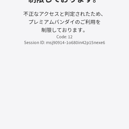
不正なアクセスと判定されたため、
プレミアムバンダイのご利用を
制限しております。
Code: 12
Session ID: msj90914-1o680in42p15nexe6