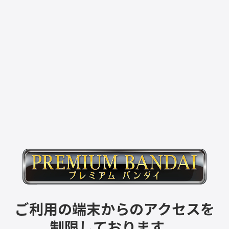
ご利用の端末からのアクセスを
制限しております。