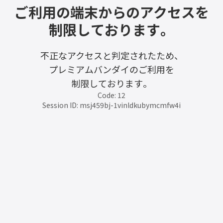
ご利用の端末からのアクセスを
制限しております。
不正なアクセスと判定されたため、
プレミアムバンダイのご利用を
制限しております。
Code: 12
Session ID: msj459bj-1vinldkubymcmfw4i